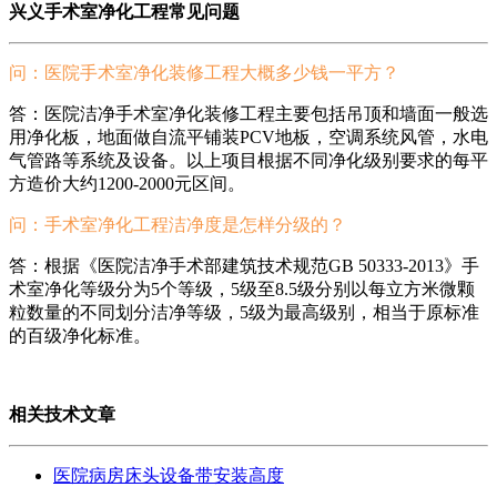
兴义手术室净化工程常见问题
问：医院手术室净化装修工程大概多少钱一平方？
答：医院洁净手术室净化装修工程主要包括吊顶和墙面一般选
用净化板，地面做自流平铺装PCV地板，空调系统风管，水电
气管路等系统及设备。以上项目根据不同净化级别要求的每平
方造价大约1200-2000元区间。
问：手术室净化工程洁净度是怎样分级的？
答：根据《医院洁净手术部建筑技术规范GB 50333-2013》手
术室净化等级分为5个等级，5级至8.5级分别以每立方米微颗
粒数量的不同划分洁净等级，5级为最高级别，相当于原标准
的百级净化标准。
相关技术文章
医院病房床头设备带安装高度