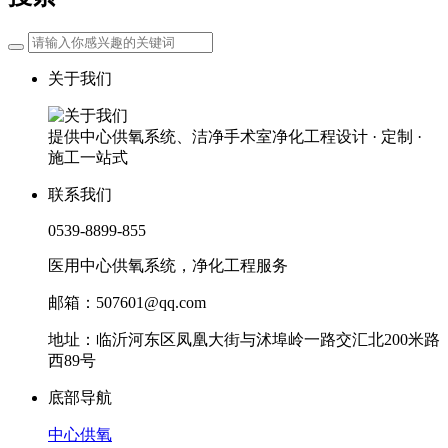
关于我们
提供中心供氧系统、洁净手术室净化工程设计 · 定制 ·
施工一站式
联系我们
0539-8899-855
医用中心供氧系统，净化工程服务
邮箱：507601@qq.com
地址：临沂河东区凤凰大街与沭埠岭一路交汇北200米路
西89号
底部导航
中心供氧