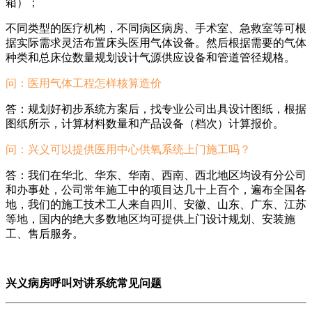
箱）；
不同类型的医疗机构，不同病区病房、手术室、急救室等可根
据实际需求灵活布置床头医用气体设备。然后根据需要的气体
种类和总床位数量规划设计气源供应设备和管道管径规格。
问：
医用气体工程怎样核算造价
答：规划好初步系统方案后，找专业公司出具设计图纸，根据
图纸所示，计算材料数量和产品设备（档次）计算报价。
问：兴义
可以提供医用中心供氧系统上门施工吗？
答：我们在华北、华东、华南、西南、西北地区均设有分公司
和办事处，公司常年施工中的项目达几十上百个，遍布全国各
地，我们的施工技术工人来自四川、安徽、山东、广东、江苏
等地，国内的绝大多数地区均可提供上门设计规划、安装施
工、售后服务。
兴义病房呼叫对讲系统常见问题