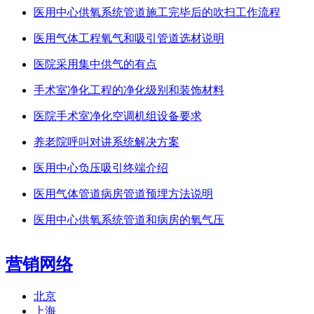
医用中心供氧系统管道施工完毕后的吹扫工作流程
医用气体工程氧气和吸引管道选材说明
医院采用集中供气的有点
手术室净化工程的净化级别和装饰材料
医院手术室净化空调机组设备要求
养老院呼叫对讲系统解决方案
医用中心负压吸引终端介绍
医用气体管道病房管道预埋方法说明
医用中心供氧系统管道和病房的氧气压
营销网络
北京
上海