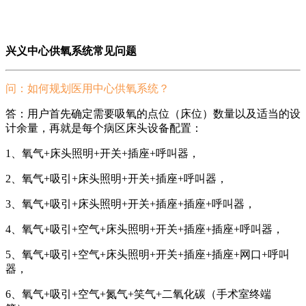
兴义中心供氧系统常见问题
问：如何规划医用中心供氧系统？
答：用户首先确定需要吸氧的点位（床位）数量以及适当的设
计余量，再就是每个病区床头设备配置：
1、氧气+床头照明+开关+插座+呼叫器，
2、氧气+吸引+床头照明+开关+插座+呼叫器，
3、氧气+吸引+床头照明+开关+插座+插座+呼叫器，
4、氧气+吸引+空气+床头照明+开关+插座+插座+呼叫器，
5、氧气+吸引+空气+床头照明+开关+插座+插座+网口+呼叫
器，
6、氧气+吸引+空气+氮气+笑气+二氧化碳（手术室终端