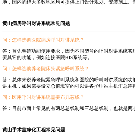
地，国内的绝大多数地区均可提供上门设计规划、安装施工、
黄山病房呼叫对讲系统常见问题
问：怎样选购医院病房呼叫对讲系统？
答：首先明确功能使用要求，因为不同型号的呼叫对讲系统实
要其它的功能，例如连接医院HIS系统等。
问：怎样选购养老院床头紧急呼叫系统？
答：总体来说养老院紧急呼叫系统和医院的呼叫对讲系统的功
讲主机，如果需要设立总值班室的可以讲各护理站主机汇总连
问：医用呼叫对讲系统需要布几芯线？
答：目前市面上常见的有两芯总线制和三芯总线制，也就是两芯线或
黄山手术室净化工程常见问题