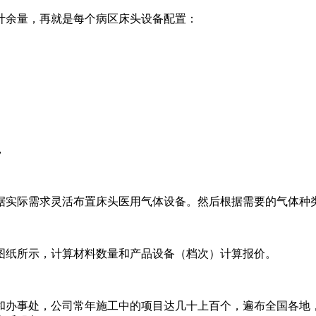
计余量，再就是每个病区床头设备配置：
，
据实际需求灵活布置床头医用气体设备。然后根据需要的气体种
图纸所示，计算材料数量和产品设备（档次）计算报价。
和办事处，公司常年施工中的项目达几十上百个，遍布全国各地