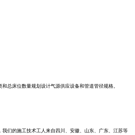
类和总床位数量规划设计气源供应设备和管道管径规格。
，我们的施工技术工人来自四川、安徽、山东、广东、江苏等