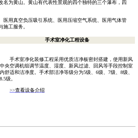
改名为黄山。黄山有代表性景观的四个独特的三个瀑布，四
、医用真空负压吸引系统、医用压缩空气系统、医用气体管
与施工服务。
手术室净化工程设备
手术室净化装修工程采用优质洁净板密封搭建，使用新风
中央空调机组调节温度、湿度、新风过滤、回风等手段控制室
内舒适和洁净度。手术部洁净等级分为5级、6级、7级、8级、
8.5级。
>>
查看设备介绍