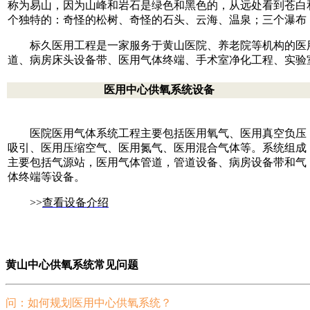
称为易山，因为山峰和岩石是绿色和黑色的，从远处看到苍白
个独特的：奇怪的松树、奇怪的石头、云海、温泉；三个瀑布
标久医用工程是一家服务于黄山医院、养老院等机构的医
道、病房床头设备带、医用气体终端、手术室净化工程、实验
医用中心供氧系统设备
医院医用气体系统工程主要包括医用氧气、医用真空负压
吸引、医用压缩空气、医用氮气、医用混合气体等。系统组成
主要包括气源站，医用气体管道，管道设备、病房设备带和气
体终端等设备。
>>
查看设备介绍
黄山中心供氧系统常见问题
问：如何规划医用中心供氧系统？