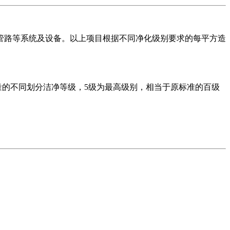
管路等系统及设备。以上项目根据不同净化级别要求的每平方造
粒数量的不同划分洁净等级，5级为最高级别，相当于原标准的百级