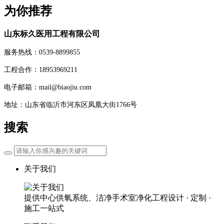
为你推荐
山东标久医用工程有限公司
服务热线：0539-8899855
工程合作：18953969211
电子邮箱：mail@biaojiu.com
地址：山东省临沂市河东区凤凰大街1766号
搜索
关于我们
提供中心供氧系统、洁净手术室净化工程设计 · 定制 ·
施工一站式