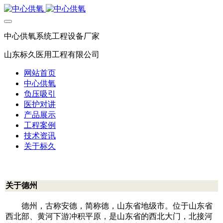
中心供氧系统工程设备厂家
山东标久医用工程有限公司
网站首页
中心供氧
负压吸引
医护对讲
产品展示
工程案例
技术资讯
关于标久
关于德州
德州，古称安德，简称德，山东省地级市。位于山东省
西北部、黄河下游冲积平原，是山东省的西北大门，北接河