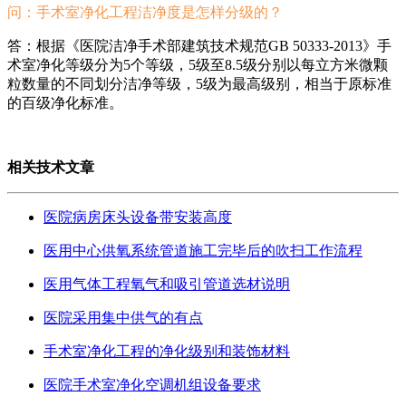
问：手术室净化工程洁净度是怎样分级的？
答：根据《医院洁净手术部建筑技术规范GB 50333-2013》手
术室净化等级分为5个等级，5级至8.5级分别以每立方米微颗
粒数量的不同划分洁净等级，5级为最高级别，相当于原标准
的百级净化标准。
相关技术文章
医院病房床头设备带安装高度
医用中心供氧系统管道施工完毕后的吹扫工作流程
医用气体工程氧气和吸引管道选材说明
医院采用集中供气的有点
手术室净化工程的净化级别和装饰材料
医院手术室净化空调机组设备要求