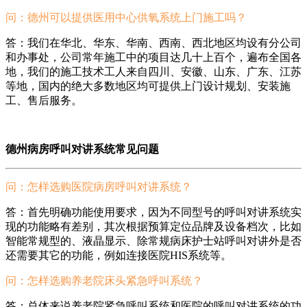
问：德州
可以提供医用中心供氧系统上门施工吗？
答：我们在华北、华东、华南、西南、西北地区均设有分公司
和办事处，公司常年施工中的项目达几十上百个，遍布全国各
地，我们的施工技术工人来自四川、安徽、山东、广东、江苏
等地，国内的绝大多数地区均可提供上门设计规划、安装施
工、售后服务。
德州病房呼叫对讲系统常见问题
问：怎样选购医院病房呼叫对讲系统？
答：首先明确功能使用要求，因为不同型号的呼叫对讲系统实
现的功能略有差别，其次根据预算定位品牌及设备档次，比如
智能常规型的、液晶显示、除常规病床护士站呼叫对讲外是否
还需要其它的功能，例如连接医院HIS系统等。
问：怎样选购养老院床头紧急呼叫系统？
答：总体来说养老院紧急呼叫系统和医院的呼叫对讲系统的功