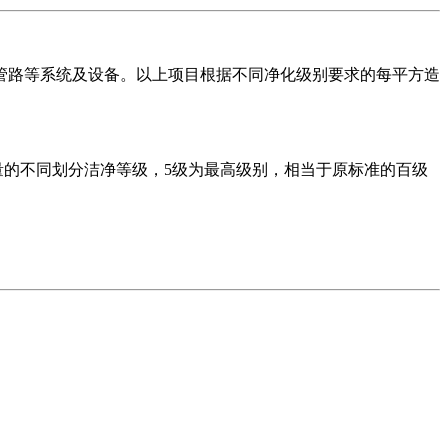
管路等系统及设备。以上项目根据不同净化级别要求的每平方造
粒数量的不同划分洁净等级，5级为最高级别，相当于原标准的百级