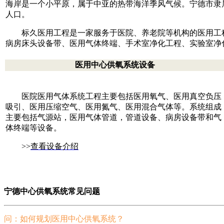
海岸是一个小平原，属于中亚的热带海洋季风气候。宁德市隶属
人口。
标久医用工程是一家服务于医院、养老院等机构的医用工
病房床头设备带、医用气体终端、手术室净化工程、实验室净
医用中心供氧系统设备
医院医用气体系统工程主要包括医用氧气、医用真空负压
吸引、医用压缩空气、医用氮气、医用混合气体等。系统组成
主要包括气源站，医用气体管道，管道设备、病房设备带和气
体终端等设备。
>>
查看设备介绍
宁德中心供氧系统常见问题
问：如何规划医用中心供氧系统？