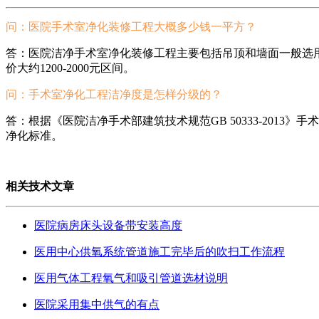
问：医院手术室净化装修工程大概多少钱一平方？
答：医院洁净手术室净化装修工程主要包括吊顶和墙面一般选
价大约1200-2000元区间。
问：手术室净化工程洁净度是怎样分级的？
答：根据《医院洁净手术部建筑技术规范GB 50333-201
净化标准。
相关技术文章
医院病房床头设备带安装高度
医用中心供氧系统管道施工完毕后的吹扫工作流程
医用气体工程氧气和吸引管道选材说明
医院采用集中供气的有点