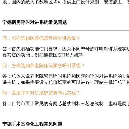
地，国内的绝大多数地区均可提供上门设计规划、安装施工、
宁德病房呼叫对讲系统常见问题
问：怎样选购医院病房呼叫对讲系统？
答：首先明确功能使用要求，因为不同型号的呼叫对讲系统实
要其它的功能，例如连接医院HIS系统等。
问：怎样选购养老院床头紧急呼叫系统？
答：总体来说养老院紧急呼叫系统和医院的呼叫对讲系统的功
讲主机，如果需要设立总值班室的可以讲各护理站主机汇总连
问：医用呼叫对讲系统需要布几芯线？
答：目前市面上常见的有两芯总线制和三芯总线制，也就是两芯线或
宁德手术室净化工程常见问题