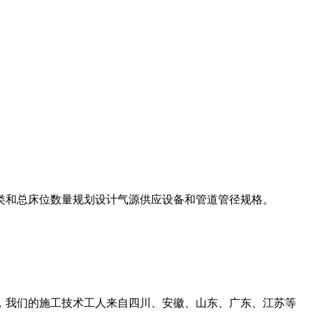
类和总床位数量规划设计气源供应设备和管道管径规格。
，我们的施工技术工人来自四川、安徽、山东、广东、江苏等