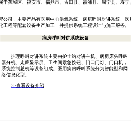
于蕉城区、福安市、福鼎市、古田县、霞浦县、周宁县、寿宁县、
程公司，主要产品有医用中心供氧系统、病房呼叫对讲系统、医
化工程等配套设备生产加工，并提供系统工程设计与施工服务。
病房呼叫对讲系统设备
护理呼叫对讲系统主要由护士站对讲主机、病房床头呼叫
器分机、走廊显示屏、卫生间紧急按钮、门口门灯、门口机，
系统控制总机等设备组成。医用病房呼叫系统分为智能型和网
络信息化型。
>>
查看设备介绍