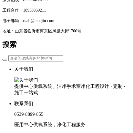
工程合作：18953969211
电子邮箱：mail@biaojiu.com
地址：山东省临沂市河东区凤凰大街1766号
搜索
关于我们
提供中心供氧系统、洁净手术室净化工程设计 · 定制 ·
施工一站式
联系我们
0539-8899-855
医用中心供氧系统，净化工程服务