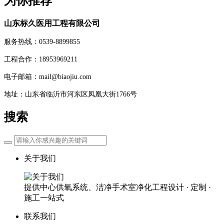
为你推荐
山东标久医用工程有限公司
服务热线：0539-8899855
工程合作：18953969211
电子邮箱：mail@biaojiu.com
地址：山东省临沂市河东区凤凰大街1766号
搜索
关于我们
提供中心供氧系统、洁净手术室净化工程设计 · 定制 ·
施工一站式
联系我们