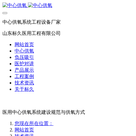
中心供氧系统工程设备厂家
山东标久医用工程有限公司
网站首页
中心供氧
负压吸引
医护对讲
产品展示
工程案例
技术资讯
关于标久
医用中心供氧系统建设规范与供氧方式
您现在所在位置：
网站首页