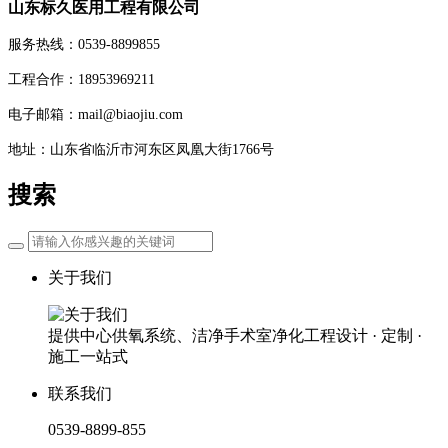
山东标久医用工程有限公司
服务热线：0539-8899855
工程合作：18953969211
电子邮箱：mail@biaojiu.com
地址：山东省临沂市河东区凤凰大街1766号
搜索
关于我们
提供中心供氧系统、洁净手术室净化工程设计 · 定制 ·
施工一站式
联系我们
0539-8899-855