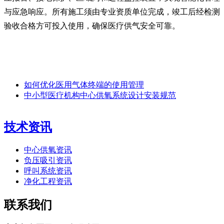
与应急响应。所有施工须由专业资质单位完成，竣工后经检测
验收合格方可投入使用，确保医疗供气安全可靠。
如何优化医用气体终端的使用管理
中小型医疗机构中心供氧系统设计安装规范
技术资讯
中心供氧资讯
负压吸引资讯
呼叫系统资讯
净化工程资讯
联系我们