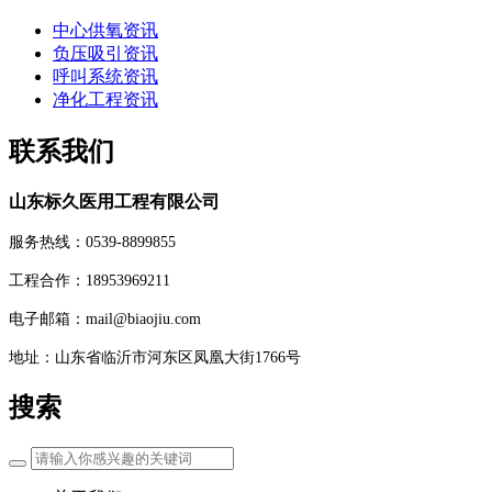
中心供氧资讯
负压吸引资讯
呼叫系统资讯
净化工程资讯
联系我们
山东标久医用工程有限公司
服务热线：0539-8899855
工程合作：18953969211
电子邮箱：mail@biaojiu.com
地址：山东省临沂市河东区凤凰大街1766号
搜索