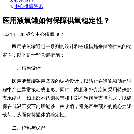
技术资讯
中心供氧资讯
医用液氧罐如何保障供氧稳定性？
2024-11-28
标久中心供氧
3621
医用液氧罐通过一系列的设计和管理措施来保障供氧的稳
定性，以下是一些关键措施：
一、结构设计
医用液氧罐采用坚固的结构设计，以防止在运输和储存过
程中产生异常振动或变形。同时，内胆和外壳之间采用特殊的
支承结构，如上部不锈钢拉带和下部不锈钢管支撑方式，以确
保在低温工况下内胆能够自由收缩，避免产生额外的偏心力矩
载荷，从而保持罐体的稳定性。
二、绝热与保温