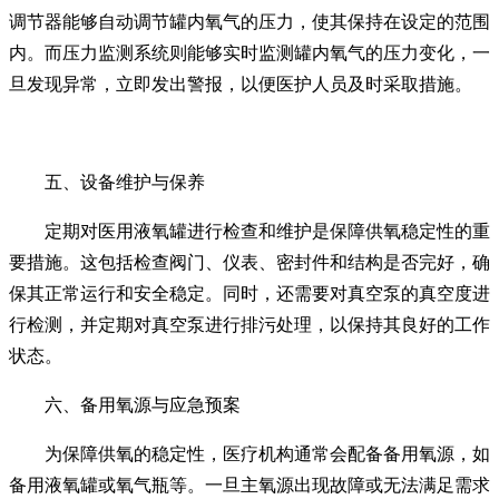
调节器能够自动调节罐内氧气的压力，使其保持在设定的范围
内。而压力监测系统则能够实时监测罐内氧气的压力变化，一
旦发现异常，立即发出警报，以便医护人员及时采取措施。
五、设备维护与保养
定期对医用液氧罐进行检查和维护是保障供氧稳定性的重
要措施。这包括检查阀门、仪表、密封件和结构是否完好，确
保其正常运行和安全稳定。同时，还需要对真空泵的真空度进
行检测，并定期对真空泵进行排污处理，以保持其良好的工作
状态。
六、备用氧源与应急预案
为保障供氧的稳定性，医疗机构通常会配备备用氧源，如
备用液氧罐或氧气瓶等。一旦主氧源出现故障或无法满足需求