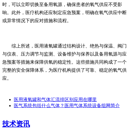
时，可以立即切换至备用氧源，确保患者的氧气供应不受影
响。此外，医疗机构还应制定应急预案，明确在氧气供应中断
或异常情况下的应对措施和流程。
综上所述，医用液氧罐通过结构设计、绝热与保温、阀门
与仪表、压力调节与监测、设备维护与保养以及备用氧源与应
急预案等措施来保障供氧的稳定性。这些措施共同构成了一个
完整的安全保障体系，为医疗机构提供了可靠、稳定的氧气供
应。
医用液氧罐和气体汇流排区别应用在哪里
医气系统包括什么气体？医用气体系统设备组网简介
技术资讯