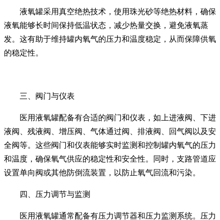
液氧罐采用真空绝热技术，使用珠光砂等绝热材料，确保
液氧能够长时间保持低温状态，减少热量交换，避免液氧蒸
发。这有助于维持罐内氧气的压力和温度稳定，从而保障供氧
的稳定性。
三、阀门与仪表
医用液氧罐配备有合适的阀门和仪表，如上进液阀、下进
液阀、残液阀、增压阀、气体通过阀、排液阀、回气阀以及安
全阀等。这些阀门和仪表能够实时监测和控制罐内氧气的压力
和温度，确保氧气供应的稳定性和安全性。同时，支路管道应
设置单向阀或其他防倒流装置，以防止氧气回流和污染。
四、压力调节与监测
医用液氧罐通常配备有压力调节器和压力监测系统。压力