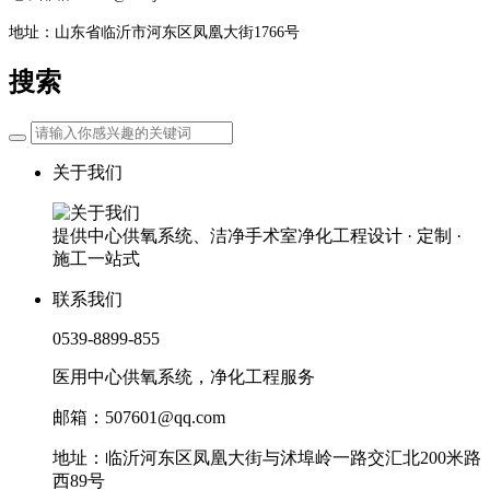
地址：山东省临沂市河东区凤凰大街1766号
搜索
关于我们
提供中心供氧系统、洁净手术室净化工程设计 · 定制 ·
施工一站式
联系我们
0539-8899-855
医用中心供氧系统，净化工程服务
邮箱：507601@qq.com
地址：临沂河东区凤凰大街与沭埠岭一路交汇北200米路
西89号