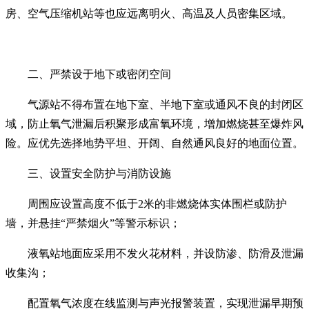
房、空气压缩机站等也应远离明火、高温及人员密集区域。
二、严禁设于地下或密闭空间
气源站不得布置在地下室、半地下室或通风不良的封闭区
域，防止氧气泄漏后积聚形成富氧环境，增加燃烧甚至爆炸风
险。应优先选择地势平坦、开阔、自然通风良好的地面位置。
三、设置安全防护与消防设施
周围应设置高度不低于2米的非燃烧体实体围栏或防护
墙，并悬挂“严禁烟火”等警示标识；
液氧站地面应采用不发火花材料，并设防渗、防滑及泄漏
收集沟；
配置氧气浓度在线监测与声光报警装置，实现泄漏早期预