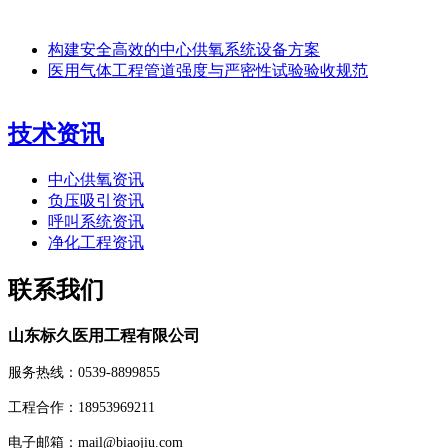
构建安全高效的中心供氧系统设备方案
医用气体工程管道强度与严密性试验验收规范
技术资讯
中心供氧资讯
负压吸引资讯
呼叫系统资讯
净化工程资讯
联系我们
山东标久医用工程有限公司
服务热线：0539-8899855
工程合作：18953969211
电子邮箱：mail@biaojiu.com