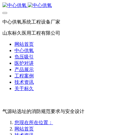
中心供氧系统工程设备厂家
山东标久医用工程有限公司
网站首页
中心供氧
负压吸引
医护对讲
产品展示
工程案例
技术资讯
关于标久
气源站选址的消防规范要求与安全设计
您现在所在位置：
网站首页