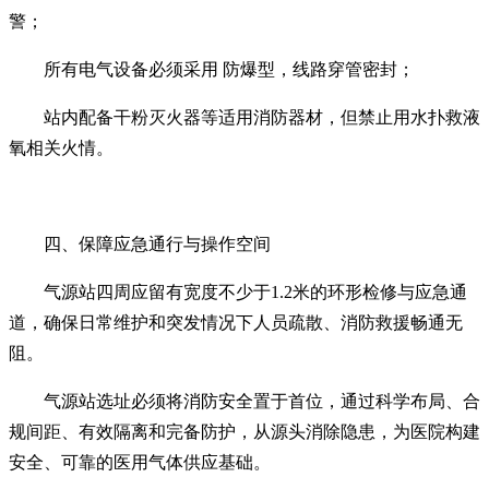
警；
所有电气设备必须采用 防爆型，线路穿管密封；
站内配备干粉灭火器等适用消防器材，但禁止用水扑救液
氧相关火情。
四、保障应急通行与操作空间
气源站四周应留有宽度不少于1.2米的环形检修与应急通
道，确保日常维护和突发情况下人员疏散、消防救援畅通无
阻。
气源站选址必须将消防安全置于首位，通过科学布局、合
规间距、有效隔离和完备防护，从源头消除隐患，为医院构建
安全、可靠的医用气体供应基础。