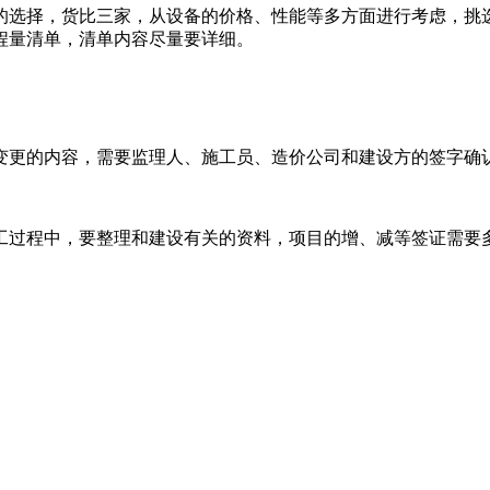
的选择，货比三家，从设备的价格、性能等多方面进行考虑，挑
程量清单，清单内容尽量要详细。
变更的内容，需要监理人、施工员、造价公司和建设方的签字确
工过程中，要整理和建设有关的资料，项目的增、减等签证需要