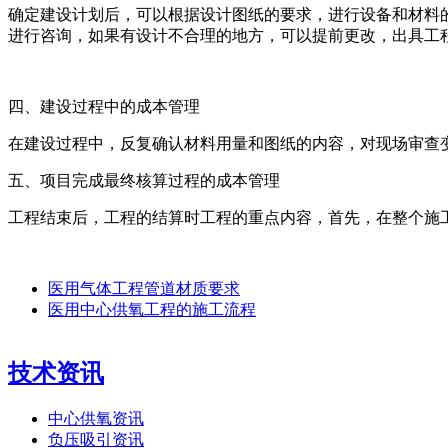
确定建设计划后，可以根据设计图纸的要求，进行设备和材料
进行咨询，如果有设计不合理的地方，可以提前更改，出具工
四、建设过程中的成本管理
在建设过程中，反复确认材料用量和图纸的内容，对现场审查
五、项目完成最终核算过程的成本管理
工程结束后，工程的结算时工程的重点内容，首先，在整个施
医用气体工程管道材质要求
医用中心供氧工程的施工流程
技术资讯
中心供氧资讯
负压吸引资讯