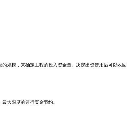
设的规模，来确定工程的投入资金量。决定出资使用后可以收回
，最大限度的进行资金节约。