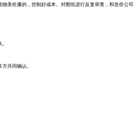
选物美价廉的，控制好成本。对图纸进行反复审查，和造价公司
认。
多方共同确认。