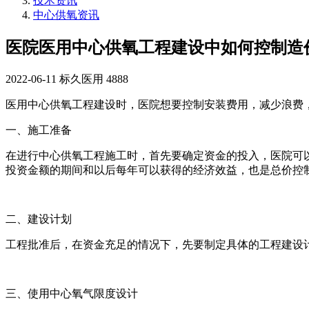
技术资讯
中心供氧资讯
医院医用中心供氧工程建设中如何控制造
2022-06-11
标久医用
4888
医用中心供氧工程建设时，医院想要控制安装费用，减少浪费
一、施工准备
在进行中心供氧工程施工时，首先要确定资金的投入，医院可
投资金额的期间和以后每年可以获得的经济效益，也是总价控
二、建设计划
工程批准后，在资金充足的情况下，先要制定具体的工程建设
三、使用中心氧气限度设计