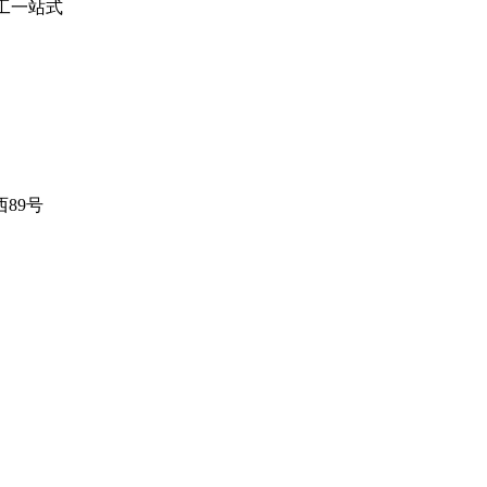
施工一站式
89号