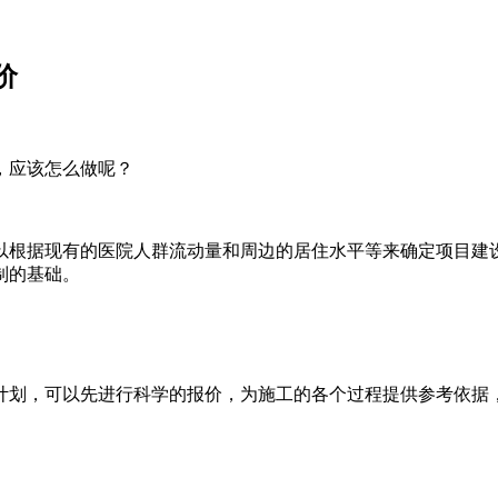
价
，应该怎么做呢？
以根据现有的医院人群流动量和周边的居住水平等来确定项目建
制的基础。
计划，可以先进行科学的报价，为施工的各个过程提供参考依据