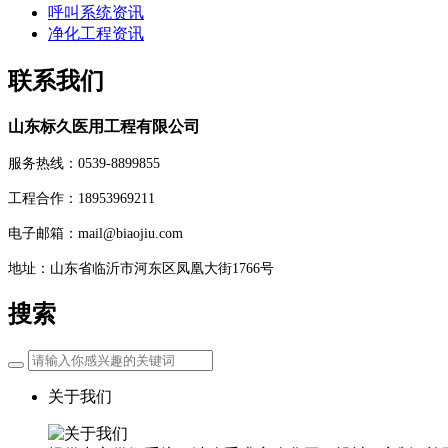
呼叫系统资讯
净化工程资讯
联系我们
山东标久医用工程有限公司
服务热线：0539-8899855
工程合作：18953969211
电子邮箱：mail@biaojiu.com
地址：山东省临沂市河东区凤凰大街1766号
搜索
关于我们