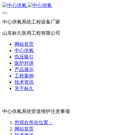
中心供氧系统工程设备厂家
山东标久医用工程有限公司
网站首页
中心供氧
负压吸引
医护对讲
产品展示
工程案例
技术资讯
关于标久
中心供氧系统管道维护注意事项
您现在所在位置：
网站首页