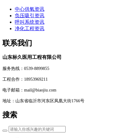
中心供氧资讯
负压吸引资讯
呼叫系统资讯
净化工程资讯
联系我们
山东标久医用工程有限公司
服务热线：0539-8899855
工程合作：18953969211
电子邮箱：mail@biaojiu.com
地址：山东省临沂市河东区凤凰大街1766号
搜索