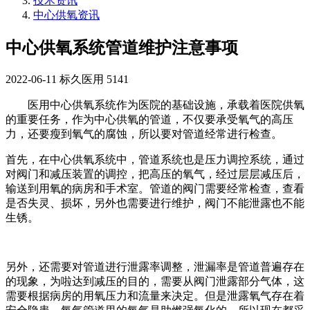
技术资讯
中心供氧资讯
中心供氧系统管道维护注意事项
2022-06-11
标久医用
5141
医用中心供氧系统作为医院的基础设施，承载着医院供氧
的重要任务，作为中心供氧的管道，不仅要承受氧气的高压
力，还要瘦到氧气的腐蚀，所以要对管道经常进行检查。
首先，在中心供氧系统中，管道系统也是压力调控系统，通过
对阀门和减压装置的调控，把高压的氧气，经过层层减压后，
输送到用氧的病房和手术室。管道的阀门需要经常检查，查看
是否失灵、损坏，另外也需要进行维护，阀门不能泄露也不能
生锈。
另外，还需要对管道进行泄露率调整，泄漏率是管道普遍存在
的现象，为啦达到减压的目的，需要从阀门泄露部分气体，这
需要根据病房的用氧压力和流量来决定。但是泄露氧气存在着