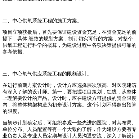
二、中心供氧系统工程的施工方案。
项目立项获批后，首先要保证建设资金充足，在资金充足的前
提下，具体.细致的规划方案，制订切实可行的方案，对整个
供氧工程进行科学的概算，为建设过程中各项决策提供可靠的
参考依据。
三、中心氧气供应系统工程的限额设计。
在进行前期方案设计时，设计方应选择层次较高、对医院建筑
有深入了解的设计师。第一，要把握项目策划，红线，从整体
上理解要设计的产品。设计时，应在建设方可提供的资金限度
内，将整体构架构造为初步设计方案。这个计划不得超出预算
的限度。
当初步计划确定后，可组织参观一些先进的医院，对其布局、
单位分布、人员配置等有一个大致的了解，作为建设方要有专
业负责人及专业人员定期与设计人员沟通交流，深入了解设计