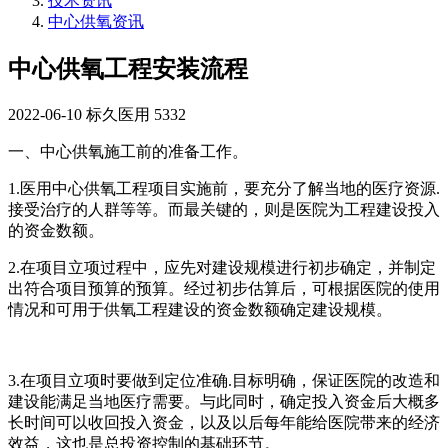
技术资讯
中心供氧资讯
中心供氧工程安装流程
2022-06-10
标久医用
5332
一、中心供氧施工前的准备工作。
1.医用中心供氧工程项目实施前，要充分了解当地的医疗资源.
接受治疗的人群等等。而最关键的，则是医院为工程建设投入
的资金数额。
2.在项目立项过程中，应先对建设规模进行初步确定，并制定
出符合项目预算的预算。经过初步估算后，可根据医院的使用
情况和可用于供氧工程建设的资金数额确定建设规模。
3.在项目立项时要做到定位准确.目标明确，保证医院的改造和
建设能满足当地医疗需要。与此同时，确定投入资金后大概多
长时间可以收回投入资金，以及以后每年能给医院带来的经济
效益，这也是总投资控制的基础环节。