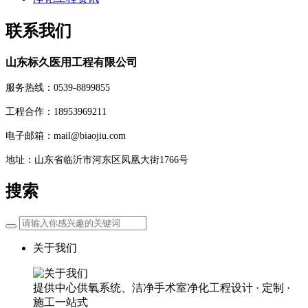
联系我们
山东标久医用工程有限公司
服务热线：0539-8899855
工程合作：18953969211
电子邮箱：mail@biaojiu.com
地址：山东省临沂市河东区凤凰大街1766号
搜索
关于我们
提供中心供氧系统、洁净手术室净化工程设计 · 定制 ·
施工一站式