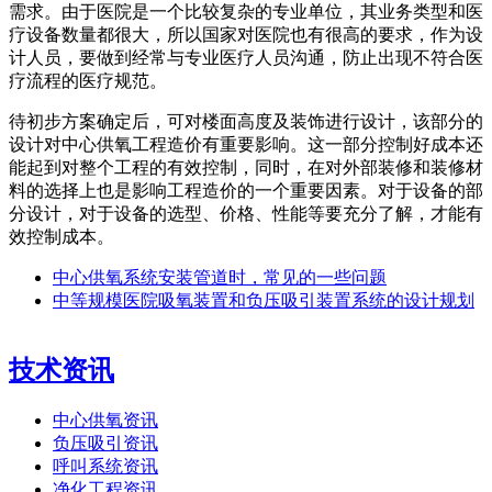
需求。由于医院是一个比较复杂的专业单位，其业务类型和医
疗设备数量都很大，所以国家对医院也有很高的要求，作为设
计人员，要做到经常与专业医疗人员沟通，防止出现不符合医
疗流程的医疗规范。
待初步方案确定后，可对楼面高度及装饰进行设计，该部分的
设计对中心供氧工程造价有重要影响。这一部分控制好成本还
能起到对整个工程的有效控制，同时，在对外部装修和装修材
料的选择上也是影响工程造价的一个重要因素。对于设备的部
分设计，对于设备的选型、价格、性能等要充分了解，才能有
效控制成本。
中心供氧系统安装管道时，常见的一些问题
中等规模医院吸氧装置和负压吸引装置系统的设计规划
技术资讯
中心供氧资讯
负压吸引资讯
呼叫系统资讯
净化工程资讯