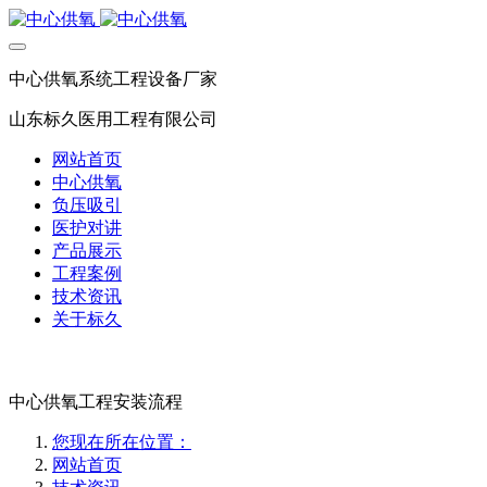
中心供氧系统工程设备厂家
山东标久医用工程有限公司
网站首页
中心供氧
负压吸引
医护对讲
产品展示
工程案例
技术资讯
关于标久
中心供氧工程安装流程
您现在所在位置：
网站首页