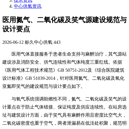
技术资讯
中心供氧资讯
医用氮气、二氧化碳及笑气源建设规范与
设计要点
2026-06-12
标久中心供氧
443
医用气体直接服务于患者生命支持与麻醉治疗，其气源站
建设涉及消防安全、供气连续性和气体纯度三重红线。依据
《医用气体工程技术规范》GB 50751-2012及《综合医院建筑
设计标准》GB 51039-2014，针对医用氮气、二氧化碳及氧化
亚氮即笑气的建设规范与设计要点如下。
与氧气系统强调助燃性不同，氮气、二氧化碳及笑气的设
计重点在于防止气体错接、保证纯度及供应连续性。在站房选
址与建筑设计方面，由于笑气具有麻醉作用且密度比空气大，
二氧化碳密度也重于空气，两者泄漏易在低洼处积聚，规范明