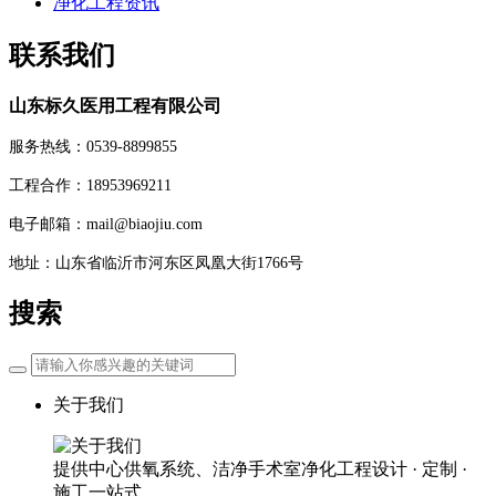
净化工程资讯
联系我们
山东标久医用工程有限公司
服务热线：0539-8899855
工程合作：18953969211
电子邮箱：mail@biaojiu.com
地址：山东省临沂市河东区凤凰大街1766号
搜索
关于我们
提供中心供氧系统、洁净手术室净化工程设计 · 定制 ·
施工一站式