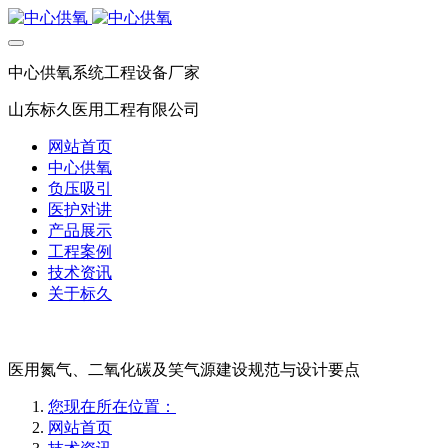
中心供氧系统工程设备厂家
山东标久医用工程有限公司
网站首页
中心供氧
负压吸引
医护对讲
产品展示
工程案例
技术资讯
关于标久
医用氮气、二氧化碳及笑气源建设规范与设计要点
您现在所在位置：
网站首页