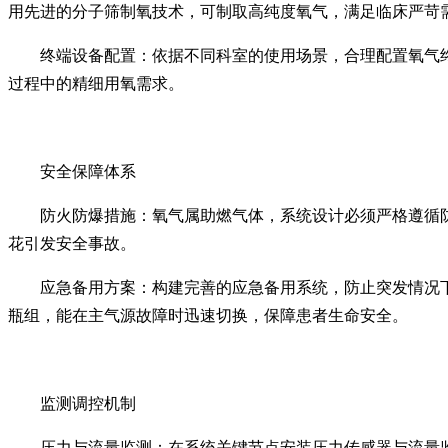
用先进的分子筛制氧技术，可制取高纯度氧气，满足临床严苛
终端设备配置：依据不同科室的使用场景，合理配置氧气
过程中的精细用氧需求。
安全保障体系
防火防爆措施：氧气属助燃气体，系统设计必须严格遵循
花引发安全事故。
应急备用方案：构建完善的应急备用系统，防止突发情况
瓶组，能在主气源故障时迅速切换，保障患者生命安全。
监测调控机制
压力与流量监测：在系统关键节点安装压力传感器与流量