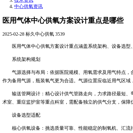
技术资讯
中心供氧资讯
医用气体中心供氧方案设计重点是哪些
2025-02-28
标久中心供氧
3539
医用气体中心供氧方案设计重点涵盖系统架构、设备选型
系统架构规划
气源选择与布局：依据医院规模、用氧需求及用气特点，
作为备用气源，瓶装氧气更为合适。气源位置应临近用气区域
输送管网设计：精心设计供气管路走向，力求路径最短、
术室、重症监护室等重点科室，需配备独立的供气分支，保障
设备选型适配
核心供氧设备：挑选质量可靠、性能稳定的制氧机、汇流