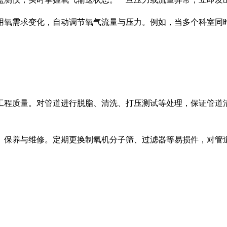
用氧需求变化，自动调节氧气流量与压力。例如，当多个科室同
工程质量。对管道进行脱脂、清洗、打压测试等处理，保证管道
、保养与维修。定期更换制氧机分子筛、过滤器等易损件，对管