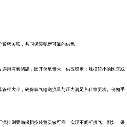
分紧密关联，共同保障稳定可靠的供氧：
先选用液氧储罐，因其储氧量大、供应稳定；规模较小的医院或
算管径大小，确保氧气输送流量与压力满足各科室要求。例如手
汇流排则要确保切换装置灵敏可靠，实现不间断供气。例如，采