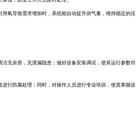
时用氧导致需求增加时，系统能自动提升供气量，维持稳定的压
清洁无杂质，无泄漏隐患；做好设备安装调试，使其运行参数符
道进行防腐处理；同时，对操作人员进行专业培训，使其掌握设