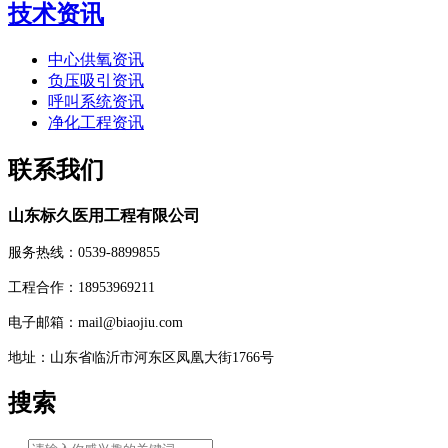
技术资讯
中心供氧资讯
负压吸引资讯
呼叫系统资讯
净化工程资讯
联系我们
山东标久医用工程有限公司
服务热线：0539-8899855
工程合作：18953969211
电子邮箱：mail@biaojiu.com
地址：山东省临沂市河东区凤凰大街1766号
搜索