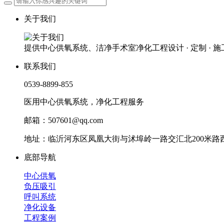
关于我们
提供中心供氧系统、洁净手术室净化工程设计 · 定制 · 
联系我们
0539-8899-855
医用中心供氧系统，净化工程服务
邮箱：507601@qq.com
地址：临沂河东区凤凰大街与沭埠岭一路交汇北200米路西
底部导航
中心供氧
负压吸引
呼叫系统
净化设备
工程案例