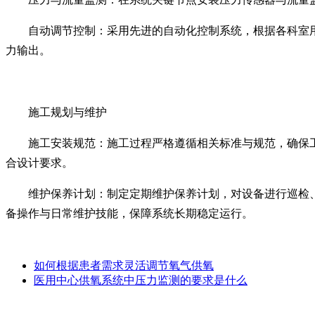
自动调节控制：采用先进的自动化控制系统，根据各科室
力输出。
施工规划与维护
施工安装规范：施工过程严格遵循相关标准与规范，确保
合设计要求。
维护保养计划：制定定期维护保养计划，对设备进行巡检
备操作与日常维护技能，保障系统长期稳定运行。
如何根据患者需求灵活调节氧气供氧
医用中心供氧系统中压力监测的要求是什么