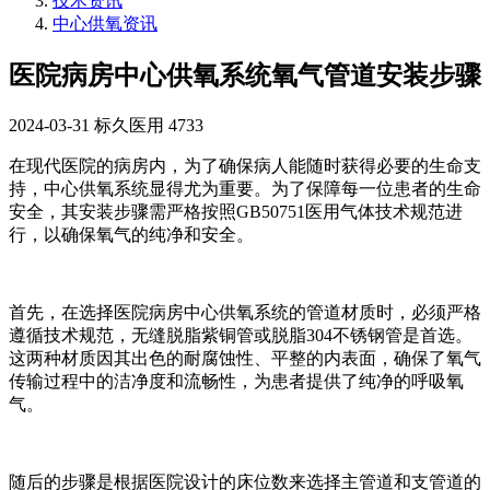
技术资讯
中心供氧资讯
医院病房中心供氧系统氧气管道安装步骤
2024-03-31
标久医用
4733
在现代医院的病房内，为了确保病人能随时获得必要的生命支
持，中心供氧系统显得尤为重要。为了保障每一位患者的生命
安全，其安装步骤需严格按照GB50751医用气体技术规范进
行，以确保氧气的纯净和安全。
首先，在选择医院病房中心供氧系统的管道材质时，必须严格
遵循技术规范，无缝脱脂紫铜管或脱脂304不锈钢管是首选。
这两种材质因其出色的耐腐蚀性、平整的内表面，确保了氧气
传输过程中的洁净度和流畅性，为患者提供了纯净的呼吸氧
气。
随后的步骤是根据医院设计的床位数来选择主管道和支管道的