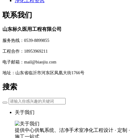
净化工程资讯
联系我们
山东标久医用工程有限公司
服务热线：0539-8899855
工程合作：18953969211
电子邮箱：mail@biaojiu.com
地址：山东省临沂市河东区凤凰大街1766号
搜索
关于我们
提供中心供氧系统、洁净手术室净化工程设计 · 定制 ·
施工一站式