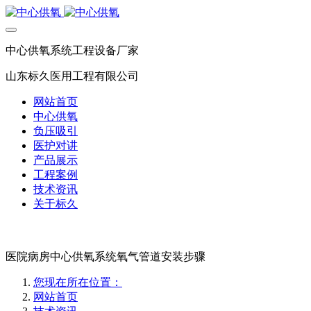
中心供氧系统工程设备厂家
山东标久医用工程有限公司
网站首页
中心供氧
负压吸引
医护对讲
产品展示
工程案例
技术资讯
关于标久
医院病房中心供氧系统氧气管道安装步骤
您现在所在位置：
网站首页