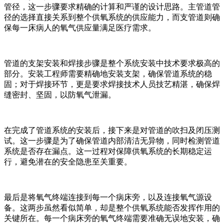
管径，这一步骤要求精确的计算和严谨的设计思路。主管道管
径的选择直接关系到整个供氧系统的供应能力，而支管道则确
保每一床病人的氧气供应量满足医疗需求。
管道的支架安装和焊接步骤是整个系统安装中技术要求极高的
部分。安装工程师需要精确地安装支架，确保管道系统的稳
固；对于焊接环节，更是要求焊接技术人员技艺精湛，确保焊
缝密封、坚固，以防氧气泄漏。
在完成了管道系统的安装后，接下来是对管道的吹扫及闭压测
试。这一步骤是为了确保管道内部清洁无异物，同时检测管道
系统是否存在漏点。这一过程对保障供氧系统的长期稳定运
行，避免潜在的安全隐患至关重要。
最后是将氧气终端连接到每一个病床旁，以及连接氧气源设
备。这两步虽然看似简单，却是整个供氧系统能否发挥作用的
关键所在。每一个病床旁的氧气终端需要准确无误地安装，确