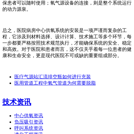
保患者可以随时使用；氧气源设备的连接，则是整个系统运行
的动力源泉。
总之，医院病房中心供氧系统的安装是一项严谨而复杂的工
程，它涉及到材料选择、设计计算、技术施工等多个环节，每
一步都要严格按照技术规范执行，才能确保系统的安全、稳定
和高效。对于医院和患者而言，这不仅关乎着每一位患者的健
康和生命安全，更是现代医院不可或缺的重要组成部分。
医疗气源站汇流排空瓶如何进行充装
医用管道工程中氧气管道为何需要脱脂
技术资讯
中心供氧资讯
负压吸引资讯
呼叫系统资讯