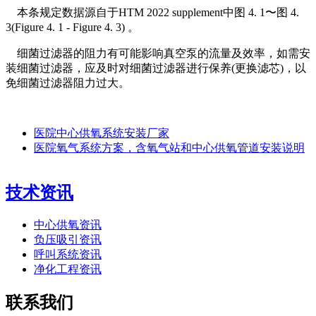
本条规定数据源自于HTM 2022 supplement中图 4. 1〜图 4.
3(Figure 4. 1 - Figure 4. 3) 。
细菌过滤器的阻力有可能影响真空泵的流量及效率，如需安
装细菌过滤器，应及时对细菌过滤器进行保养(更换滤芯)，以
免细菌过滤器阻力过大。
医院中心供氧系统安装厂家
医院氧气系统方案，含氧气站和中心供氧管道安装说明
技术资讯
中心供氧资讯
负压吸引资讯
呼叫系统资讯
净化工程资讯
联系我们