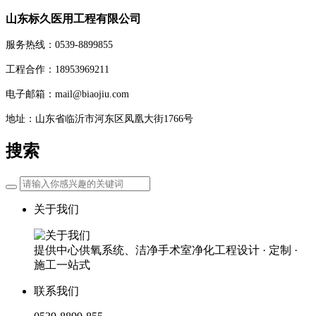
山东标久医用工程有限公司
服务热线：0539-8899855
工程合作：18953969211
电子邮箱：mail@biaojiu.com
地址：山东省临沂市河东区凤凰大街1766号
搜索
关于我们
提供中心供氧系统、洁净手术室净化工程设计 · 定制 ·
施工一站式
联系我们