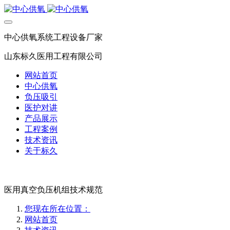
中心供氧系统工程设备厂家
山东标久医用工程有限公司
网站首页
中心供氧
负压吸引
医护对讲
产品展示
工程案例
技术资讯
关于标久
医用真空负压机组技术规范
您现在所在位置：
网站首页