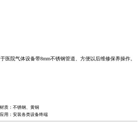
：适用于医院气体设备带8mm不锈钢管道、方便以后维修保养操作。
材质：不锈钢、黄铜
应用：安装各类设备终端