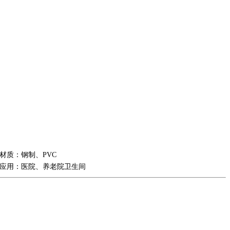
材质：钢制、PVC
应用：医院、养老院卫生间