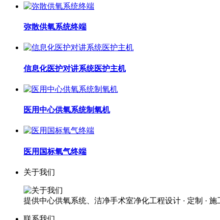
弥散供氧系统终端
信息化医护对讲系统医护主机
医用中心供氧系统制氧机
医用国标氧气终端
关于我们
提供中心供氧系统、洁净手术室净化工程设计 · 定制 · 
联系我们