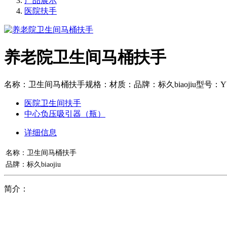
产品展示
医院扶手
养老院卫生间马桶扶手
名称：卫生间马桶扶手规格：材质：品牌：标久biaojiu型号：
医院卫生间扶手
中心负压吸引器（瓶）
详细信息
名称：卫生间马桶扶手
品牌：标久biaojiu
简介：