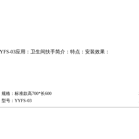
YYFS-03应用：卫生间扶手简介：特点：安装效果：
规格：标准款高700*长600
型号：YYFS-03